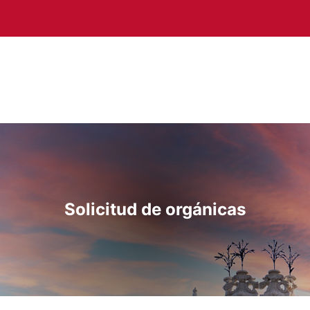
MEN
Solicitud de orgánicas