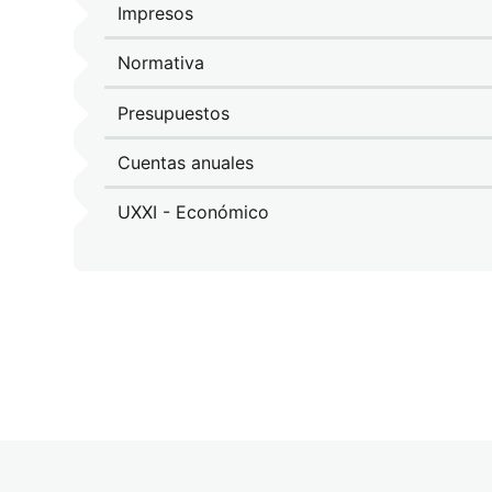
Impresos
Normativa
Presupuestos
Cuentas anuales
UXXI - Económico