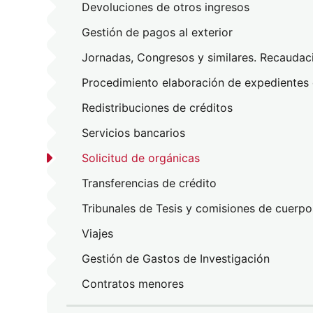
Devoluciones de otros ingresos
Gestión de pagos al exterior
Jornadas, Congresos y similares. Recaudaci
Procedimiento elaboración de expedientes
Redistribuciones de créditos
Servicios bancarios
Solicitud de orgánicas
Transferencias de crédito
Tribunales de Tesis y comisiones de cuerp
Viajes
Gestión de Gastos de Investigación
Contratos menores