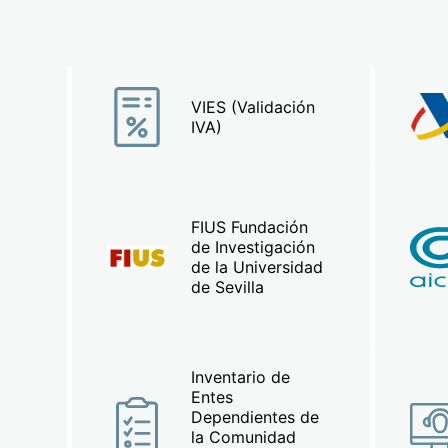
VIES (Validación
IVA)
FIUS Fundación
de Investigación
de la Universidad
de Sevilla
Inventario de
Entes
Dependientes de
la Comunidad