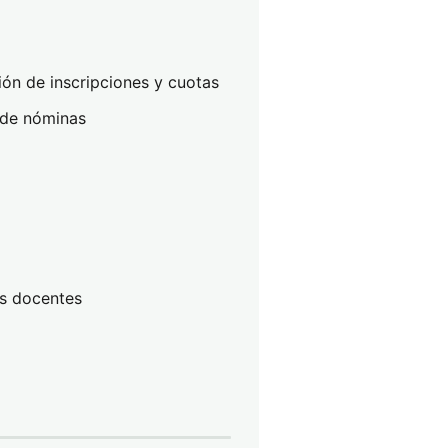
ón de inscripciones y cuotas
 de nóminas
os docentes