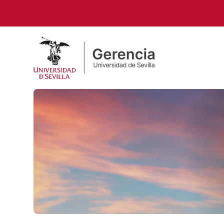
Pasar al contenido principal