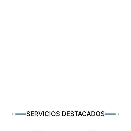
SERVICIOS DESTACADOS