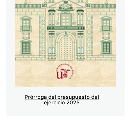
Prórroga del presupuesto del
ejercicio 2025