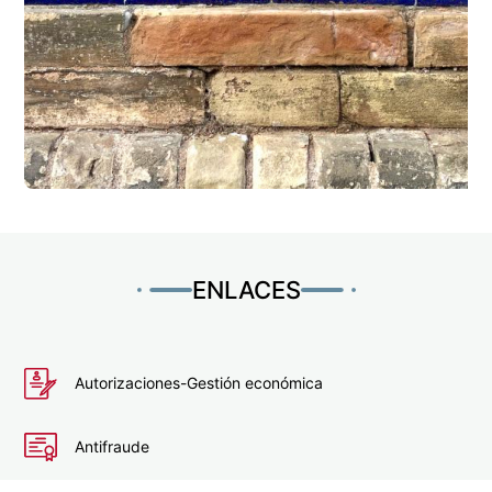
ENLACES
Autorizaciones-Gestión económica
Antifraude