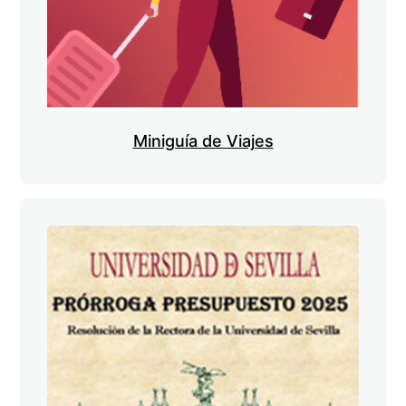
Miniguía de Viajes
Imagen