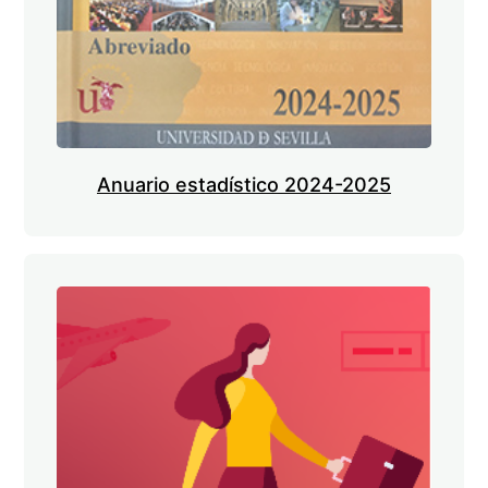
Anuario estadístico 2024-2025
Imagen