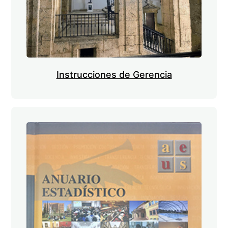
Instrucciones de Gerencia
Imagen