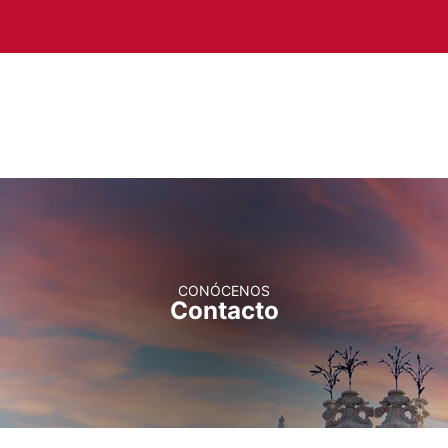
MEN
CONÓCENOS
Contacto