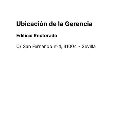
Ubicación de la Gerencia
Edificio Rectorado
C/ San Fernando nº4, 41004 - Sevilla