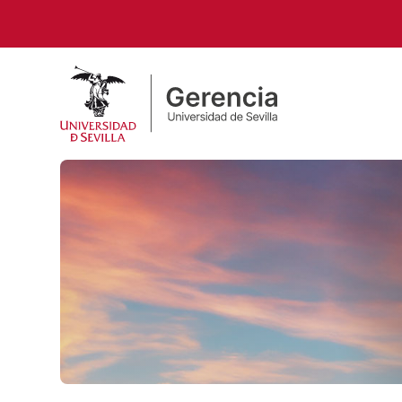
Pasar al contenido principal