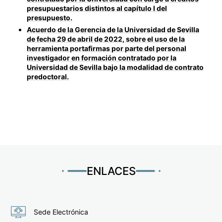
presupuestarios distintos al capítulo I del
presupuesto.
Acuerdo de la Gerencia de la Universidad de Sevilla
de fecha 29 de abril de 2022, sobre el uso de la
herramienta portafirmas por parte del personal
investigador en formación contratado por la
Universidad de Sevilla bajo la modalidad de contrato
predoctoral.
ENLACES
Sede Electrónica