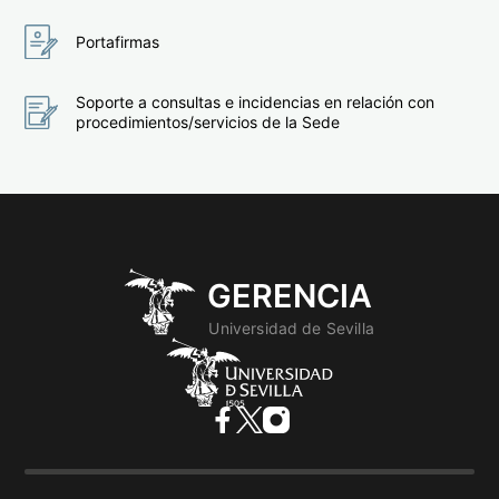
Portafirmas
Soporte a consultas e incidencias en relación con
procedimientos/servicios de la Sede