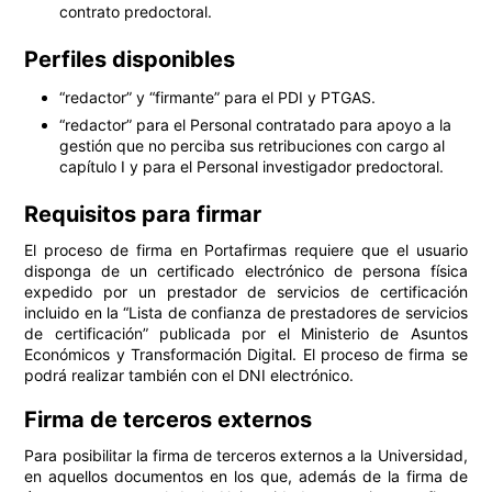
contrato predoctoral.
Perfiles disponibles
“redactor” y “firmante” para el PDI y PTGAS.
“redactor” para el Personal contratado para apoyo a la
gestión que no perciba sus retribuciones con cargo al
capítulo I y para el Personal investigador predoctoral.
Requisitos para firmar
El proceso de firma en Portafirmas requiere que el usuario
disponga de un certificado electrónico de persona física
expedido por un prestador de servicios de certificación
incluido en la “Lista de confianza de prestadores de servicios
de certificación” publicada por el Ministerio de Asuntos
Económicos y Transformación Digital. El proceso de firma se
podrá realizar también con el DNI electrónico.
Firma de terceros externos
Para posibilitar la firma de terceros externos a la Universidad,
en aquellos documentos en los que, además de la firma de