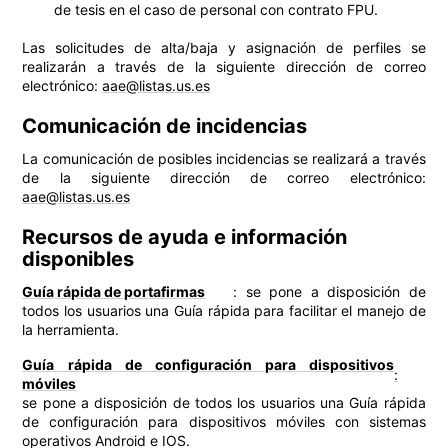
de tesis en el caso de personal con contrato FPU.
Las solicitudes de alta/baja y asignación de perfiles se
realizarán a través de la siguiente dirección de correo
electrónico:
aae@listas.us.es
Comunicación de incidencias
La comunicación de posibles incidencias se realizará a través
de la siguiente dirección de correo electrónico:
aae@listas.us.es
Recursos de ayuda e información
disponibles
Guía rápida de portafirmas
: se pone a disposición de
todos los usuarios una Guía rápida para facilitar el manejo de
la herramienta.
Guía rápida de configuración para dispositivos
:
móviles
se pone a disposición de todos los usuarios una Guía rápida
de configuración para dispositivos móviles con sistemas
operativos Android e IOS.