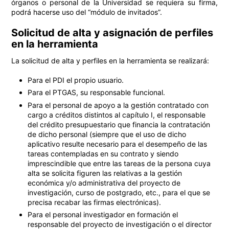
órganos o personal de la Universidad se requiera su firma,
podrá hacerse uso del “módulo de invitados”.
Solicitud de alta y asignación de perfiles
en la herramienta
La solicitud de alta y perfiles en la herramienta se realizará:
Para el PDI el propio usuario.
Para el PTGAS, su responsable funcional.
Para el personal de apoyo a la gestión contratado con
cargo a créditos distintos al capítulo I, el responsable
del crédito presupuestario que financia la contratación
de dicho personal (siempre que el uso de dicho
aplicativo resulte necesario para el desempeño de las
tareas contempladas en su contrato y siendo
imprescindible que entre las tareas de la persona cuya
alta se solicita figuren las relativas a la gestión
económica y/o administrativa del proyecto de
investigación, curso de postgrado, etc., para el que se
precisa recabar las firmas electrónicas).
Para el personal investigador en formación el
responsable del proyecto de investigación o el director