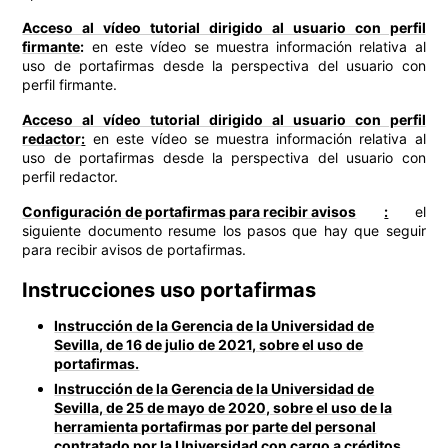
Acceso al vídeo tutorial dirigido al usuario con perfil
firmante
:
en este vídeo se muestra información relativa al
uso de portafirmas desde la perspectiva del usuario con
perfil firmante.
Acceso al vídeo tutorial dirigido al usuario con perfil
redactor
:
en este vídeo se muestra información relativa al
uso de portafirmas desde la perspectiva del usuario con
perfil redactor.
Configuración de portafirmas para recibir avisos
:
el
siguiente documento resume los pasos que hay que seguir
para recibir avisos de portafirmas.
Instrucciones uso portafirmas
Instrucción de la Gerencia de la Universidad de
Sevilla, de 16 de julio de 2021, sobre el uso de
portafirmas.
Instrucción de la Gerencia de la Universidad de
Sevilla, de 25 de mayo de 2020, sobre el uso de la
herramienta portafirmas por parte del personal
contratado por la Universidad con cargo a créditos