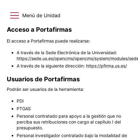
Menú de Unidad
Acceso a Portafirmas
El acceso a Portafirmas puede realizarse:
A través de la Sede Electrónica de la Universidad:
https://sede.us.es/opencms/opencms/system/modules/sede
A través de la siguiente dirección:
https://pfirma.us.es/
Usuarios de Portafirmas
Podrán ser usuarios de la herramienta:
PDI
PTGAS
Personal contratado para apoyo a la gestión que no
perciba sus retribuciones con cargo al capítulo I del
presupuesto.
Personal investigador contratado bajo la modalidad de