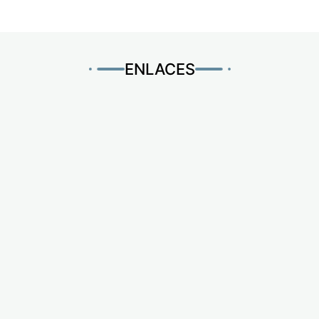
ENLACES